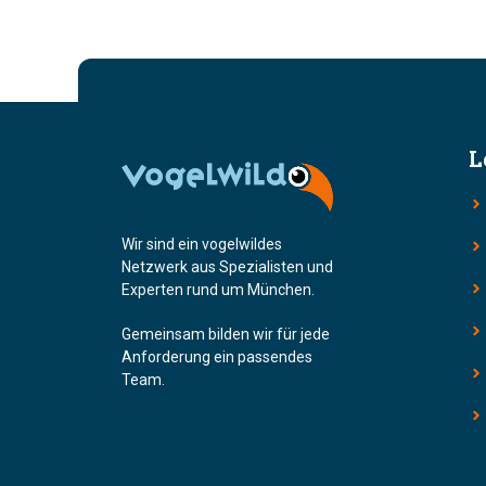
L
Wir sind ein vogelwildes
Netzwerk aus Spezialisten und
Experten rund um München.
Gemeinsam bilden wir für jede
Anforderung ein passendes
Team.