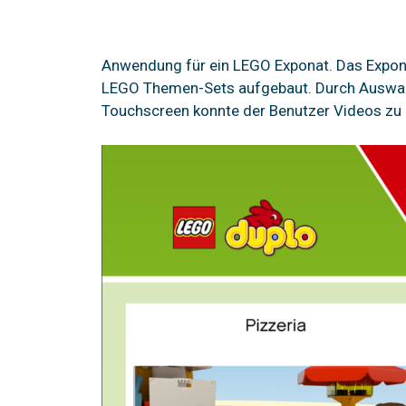
Anwendung für ein LEGO Exponat. Das Expona
LEGO Themen-Sets aufgebaut. Durch Auswahl
Touchscreen konnte der Benutzer Videos zu 