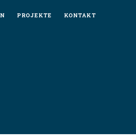
EN
PROJEKTE
KONTAKT