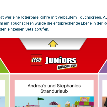
t war eine rotierbare Röhre mit verbautem Touchscreen. Au
 am Touchscreen wurde die entsprechende Ebene in der R
den einzelnen Sets abrufen.