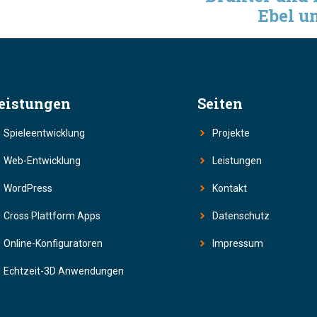
Ebel u
eistungen
Seiten
Spieleentwicklung
Projekte
Web-Entwicklung
Leistungen
WordPress
Kontakt
Cross Plattform Apps
Datenschutz
Online-Konfiguratoren
Impressum
Echtzeit-3D Anwendungen