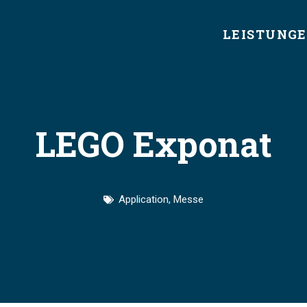
LEISTUNG
LEGO Exponat
Application
,
Messe