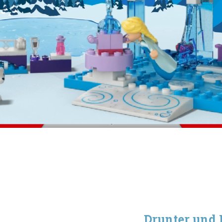
Drunter und 